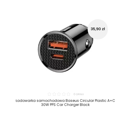
35,90 zł
0 OPINII
Ładowarka samochodowa Baseus Circular Plastic A+C
30W PPS Car Charger Black