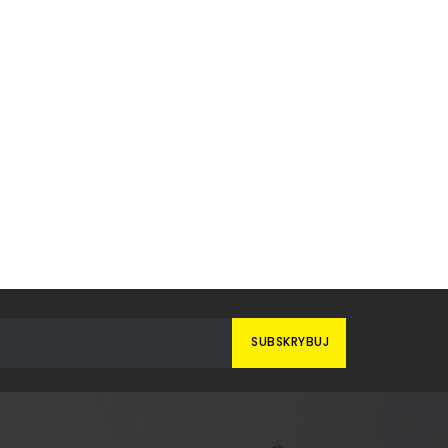
SUBSKRYBUJ