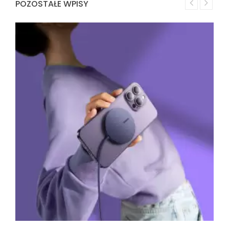
POZOSTAŁE WPISY