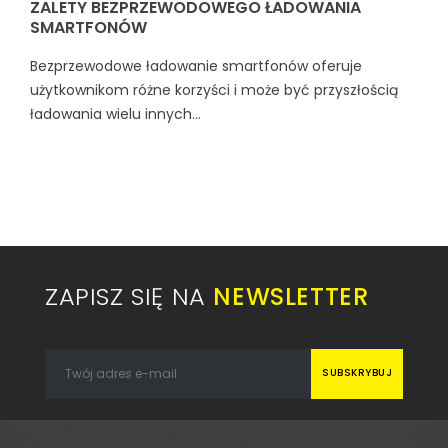
ZALETY BEZPRZEWODOWEGO ŁADOWANIA
SMARTFONÓW
Bezprzewodowe ładowanie smartfonów oferuje
użytkownikom różne korzyści i może być przyszłością
ładowania wielu innych...
ZAPISZ SIĘ NA
NEWSLETTER
SUBSKRYBUJ